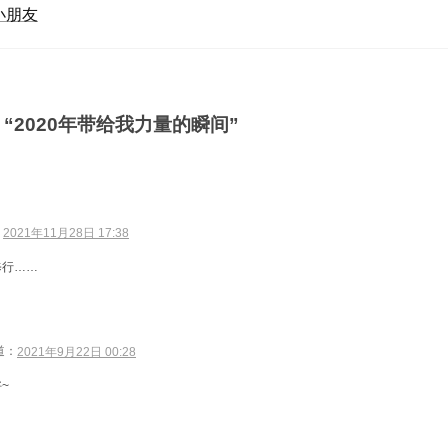
小朋友
“2020年带给我力量的瞬间”
：
2021年11月28日 17:38
修行……
道：
2021年9月22日 00:28
~