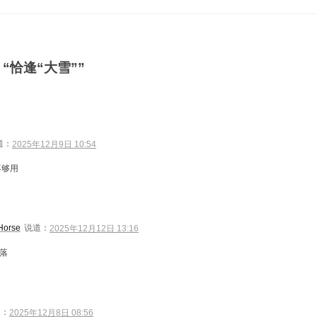
“恰逢“大雪””
道：
2025年12月9日 10:54
不够用
Horse
说道：
2025年12月12日 13:16
落
道：
2025年12月8日 08:56