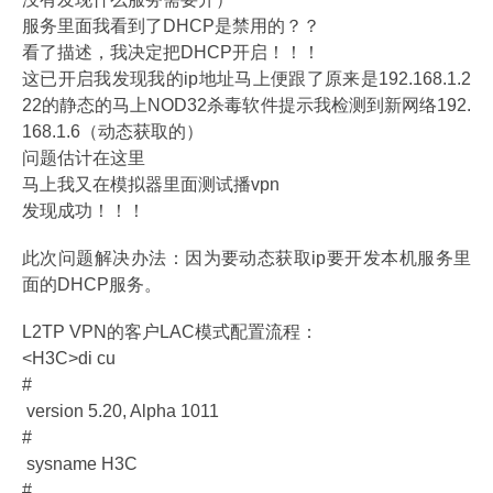
服务里面我看到了DHCP是禁用的？？
看了描述，我决定把DHCP开启！！！
这已开启我发现我的ip地址马上便跟了原来是192.168.1.2
22的静态的马上NOD32杀毒软件提示我检测到新网络192.
168.1.6（动态获取的）
问题估计在这里
马上我又在模拟器里面测试播vpn
发现成功！！！
此次问题解决办法：因为要动态获取ip要开发本机服务里
面的DHCP服务。
L2TP VPN的客户LAC模式配置流程：
<H3C>di cu
#
version 5.20, Alpha 1011
#
sysname H3C
#