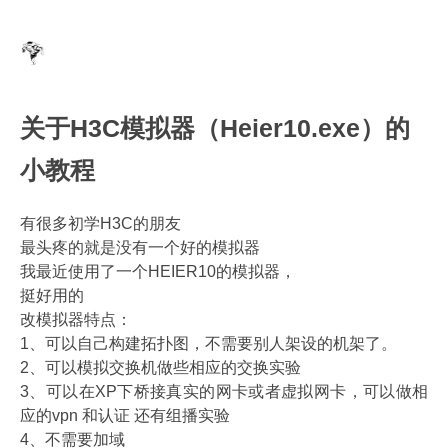
关于H3C模拟器（Heier10.exe）的
小教程
有很多初学H3C的朋友
最头疼的就是没有一个好的模拟器
我最近使用了一个HEIER10的模拟器，
挺好用的
改模拟器特点：
1、可以自己构建拓扑图，不需要别人架设的机架了。
2、可以模拟交换机做些相应的交换实验
3、可以在XP下桥接真实的网卡或者虚拟网卡，可以做相
应的vpn 和认证 还有组播实验
4、不需要加域