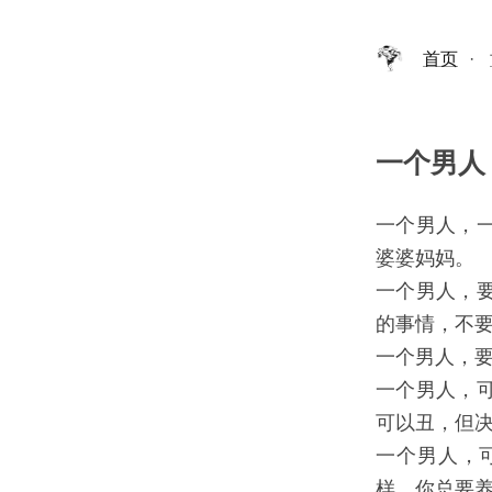
首页
·
一个男人
一个男人，
婆婆妈妈。
一个男人，
的事情，不
一个男人，
一个男人，
可以丑，但
一个男人，
样，你总要