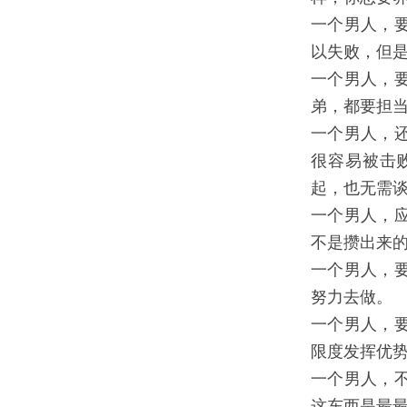
一个男人，
以失败，但
一个男人，
弟，都要担
一个男人，
很容易被击
起，也无需
一个男人，
不是攒出来
一个男人，
努力去做。
一个男人，
限度发挥优
一个男人，
这东西是最