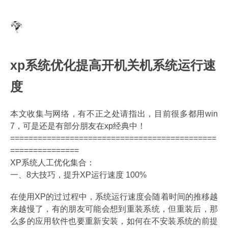
xp系统优化提高开机关机系统运行速
度
本文收集与网络，有不正之处请指出，目前很多都用win
7，可是还是有部分朋友在xp经典中！
=============================================
===============
XP系统人工优化集合：
一、8大技巧，提升XP运行速度 100%
在使用XP的过过程中，系统运行速度会随着时间的推移越
来越慢了，有的朋友可能会想到重装系统，但重装后，那
么多的应用软件也要重新安装，如何在不安装系统的前提