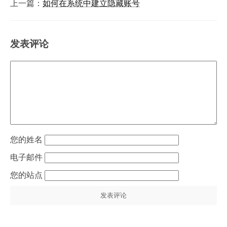
上一篇：
如何在系统中建立隐藏账号
发表评论
姓名
电子邮件
站点