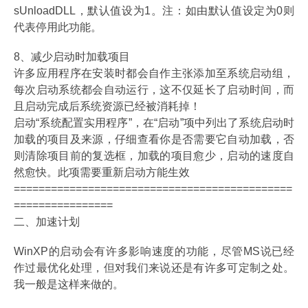
sUnloadDLL，默认值设为1。注：如由默认值设定为0则
代表停用此功能。
8、减少启动时加载项目
许多应用程序在安装时都会自作主张添加至系统启动组，
每次启动系统都会自动运行，这不仅延长了启动时间，而
且启动完成后系统资源已经被消耗掉！
启动“系统配置实用程序”，在“启动”项中列出了系统启动时
加载的项目及来源，仔细查看你是否需要它自动加载，否
则清除项目前的复选框，加载的项目愈少，启动的速度自
然愈快。此项需要重新启动方能生效
=============================================
================
二、加速计划
WinXP的启动会有许多影响速度的功能，尽管MS说已经
作过最优化处理，但对我们来说还是有许多可定制之处。
我一般是这样来做的。