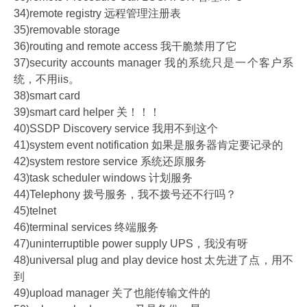
34)remote registry 远程管理注册表
35)removable storage
36)routing and remote access 我干脆禁用了它
37)security accounts manager 我的系统只是一个客户系
统，不用iis。
38)smart card
39)smart card helper 关！！！
40)SSDP Discovery service 我用不到这个
41)system event notification 如果是服务器肯定要记录的
42)system restore service 系统还原服务
43)task scheduler windows 计划服务
44)Telephony 拨号服务，我不拨号还不行吗？
45)telnet
46)terminal services 终端服务
47)uninterruptible power supply UPS，我没有呀
48)universal plug and play device host 太先进了点，用不
到
49)upload manager 关了也能传输文件的