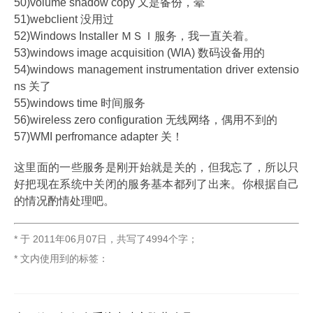
50)volume shadow copy 又是备份，晕
51)webclient 没用过
52)Windows Installer ＭＳＩ服务，我一直关着。
53)windows image acquisition (WIA) 数码设备用的
54)windows management instrumentation driver extensio
ns 关了
55)windows time 时间服务
56)wireless zero configuration 无线网络，偶用不到的
57)WMI perfromance adapter 关！
这里面的一些服务是刚开始就是关的，但我忘了，所以只
好把现在系统中关闭的服务基本都列了出来。你根据自己
的情况酌情处理吧。
* 于
2011年06月07日
，
共写了4994个字
；
* 文内使用到的标签：