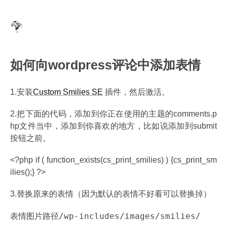
如何向wordpress评论中添加表情
1.安装
Custom Smilies SE
插件，然后激活。
2.把下面的代码，添加到你正在使用的主题的comments.p
hp文件当中，添加到你喜欢的地方，比如说添加到submit
按钮之前。
<?php if ( function_exists(cs_print_smilies) ) {cs_print_sm
ilies();} ?>
3.替换原来的表情（因为默认的表情不好看可以替换掉）
/wp-includes/images/smilies/
表情图片路径