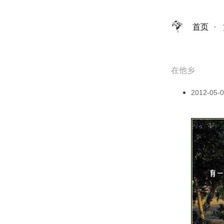
首页
·
在他乡
2012-05-