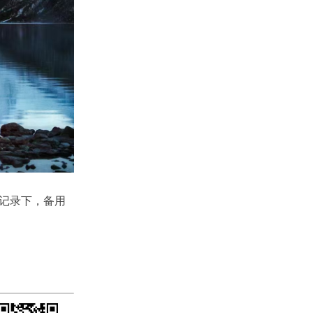
记录下，备用