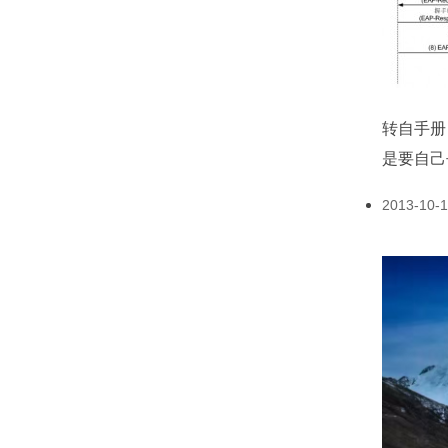
转自手册
是要自己去
2013-10-