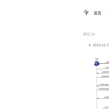
首页
·
802.1x
2013-11-2