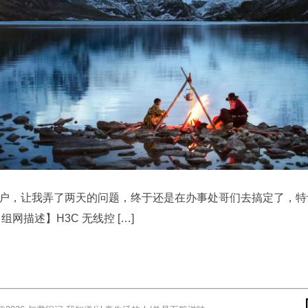
户，让我弄了两天的问题，终于还是在办事处哥们去搞定了，特
组网描述】H3C 无线控 […]