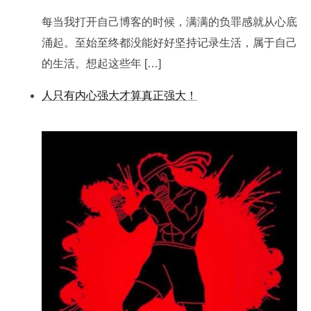
每当我打开自己博客的时候，满满的负罪感就从心底
涌起。至始至终都没能好好坚持记录生活，属于自己
的生活。想起这些年 […]
人只有内心强大才算真正强大！