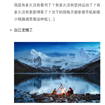
我是有多久没有看书了？有多久没有坚持运动了？有
多久没有更新博客了？当下的我每天都拿着手机刷着
小视频感受着这种低 […]
自己变懒了