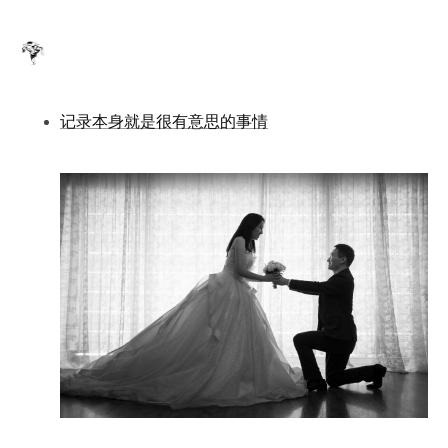
记录本身就是很有意思的事情