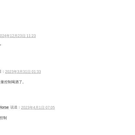
2024年12月23日 11:23
了
道：
2023年3月31日 01:33
适量控制喝酒了。
Horse
说道：
2023年4月1日 07:05
控制