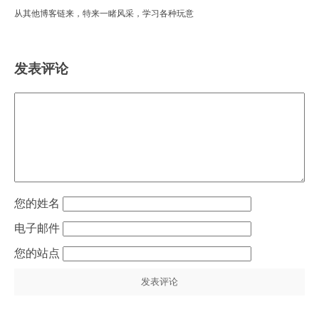
从其他博客链来，特来一睹风采，学习各种玩意
发表评论
姓名
电子邮件
站点