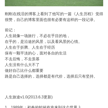
刚刚在残泪的博客上看到了他写的一篇《人生历程》觉得
很赞，自己的博客里面也很有必要有这样的一段记录。
前记：
人生就像一场旅行，不必在乎目的地，
在乎的，是沿途的风景，以及看风景的心情。
人生在于折腾、人生在于经历
保有一颗平淡的心，面对各自的生活
不去后悔，不去羡慕
人生没有什么大不了
做好自己比什么都重要
路是自己选择的，选择都是有代价，选择后只有坚持。
人生旅途v1.0(2013.6.3更新)
1、1989年：初春的时候有幸来到这个世界上