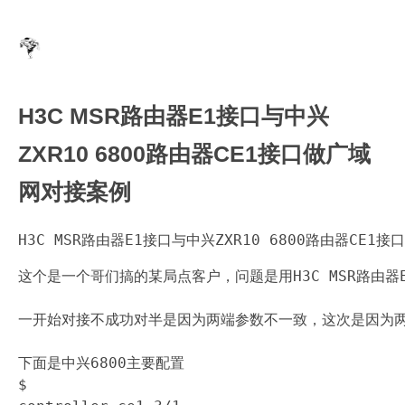
H3C MSR路由器E1接口与中兴
ZXR10 6800路由器CE1接口做广域
网对接案例
H3C MSR路由器E1接口与中兴ZXR10 6800路由器CE1
这个是一个哥们搞的某局点客户，问题是用H3C MSR路由器E
一开始对接不成功对半是因为两端参数不一致，这次是因为两端的
下面是中兴6800主要配置

$
