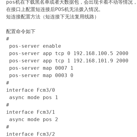
pos机在下载黑名单或者大数据包，会出现卡着不动等情况，
在接口上配置短连接后POS机无法拨入情况。

短连接配置方法（短连接下无法复用线路）

配置命令如下

#

 pos-server enable

 pos-server app tcp 0 192.168.100.5 2000

 pos-server app tcp 1 192.168.101.9 2000

 pos-server map 0007 1

 pos-server map 0003 0

#

interface Fcm3/0

 async mode pos 1

#

interface Fcm3/1

 async mode pos 2

#

interface Fcm3/2
