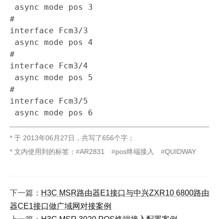
 async mode pos 3

#

interface Fcm3/3

 async mode pos 4

#

interface Fcm3/4

 async mode pos 5

#

interface Fcm3/5

 async mode pos 6
* 于
2013年06月27日
，
共写了656个字
；
* 文内使用到的标签：
AR2831
pos终端接入
QUIDWAY
下一篇：
H3C MSR路由器E1接口与中兴ZXR10 6800路由
器CE1接口做广域网对接案例