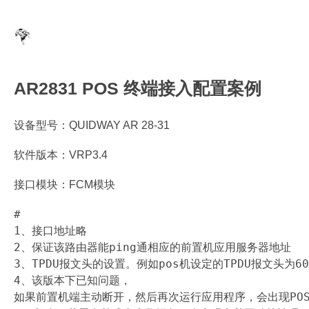
AR2831 POS 终端接入配置案例
设备型号：QUIDWAY AR 28-31
软件版本：VRP3.4
接口模块：FCM模块
#

1、接口地址略

2、保证该路由器能ping通相应的前置机应用服务器地址

3、TPDU报文头的设置。例如pos机设定的TPDU报文头为
4、该版本下已知问题，

如果前置机端主动断开，然后再次运行应用程序，会出现POS