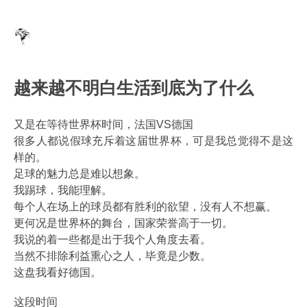
越来越不明白生活到底为了什么
又是在等待世界杯时间，法国VS德国
很多人都说假球充斥着这届世界杯，可是我总觉得不是这
样的。
足球的魅力总是难以想象。
我踢球，我能理解。
每个人在场上的球员都有胜利的欲望，没有人不想赢。
更何况是世界杯的舞台，国家荣誉高于一切。
我说的着一些都是出于我个人角度去看。
当然不排除利益熏心之人，毕竟是少数。
这盘我看好德国。
这段时间