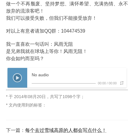
做一个不再颓废、坚持梦想、满怀希望、充满热情、永不
放弃的流浪客吧！
我们可以接受失败，但我们不能接受放弃！
对以上有意者请加QQ群：104474539
我一直喜欢一句话叫：风雨无阻
是兄弟我就在球场上等你！风雨无阻！
你会如约而至吗？
No audio
00:00
/
00:00
* 于
2014年08月20日
，
共写了1098个字
；
* 文内使用到的标签：
下一篇：
每个去过雪域高原的人都会写点什么！