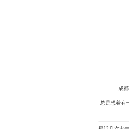
成都
总是想着有
最近几次出