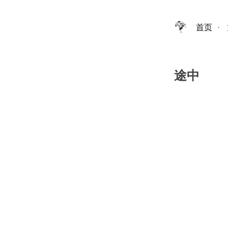
首页
·
途中