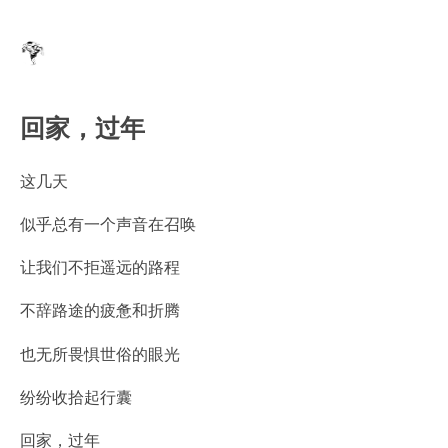
回家，过年
这几天
似乎总有一个声音在召唤
让我们不拒遥远的路程
不辞路途的疲惫和折腾
也无所畏惧世俗的眼光
纷纷收拾起行囊
回家，过年