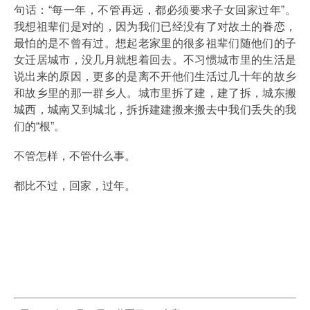
句话：“每一年，不管再远，都必须要求子女回家过年”。
我想祖辈们是对的，因为我们已经没有了对故土的眷恋，
最怕的是不曾有过。想起老家里的很多祖辈们随他们的子
女迁居城市，没几月就想着回去。不习惯城市里的生活是
说出来的原因，更多的是离不开他们生活过几十年的故乡
和故乡里的那一群乡人。城市里拆了建，建了拆，城东搬
城西，城南又到城北，拆拆建建搬来搬去中我们丢失的我
们的“根”。
不管怎样，不管什么事。
都比不过，回家，过年。