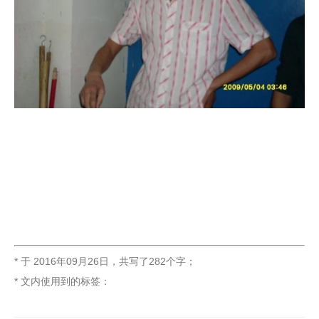
* 于
2016年09月26日
，
共写了282个字
；
* 文内使用到的标签：