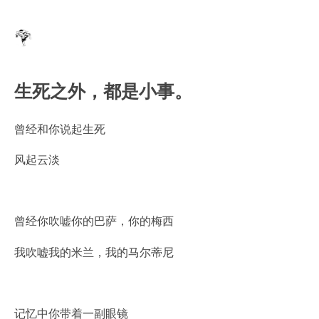
生死之外，都是小事。
曾经和你说起生死
风起云淡
曾经你吹嘘你的巴萨，你的梅西
我吹嘘我的米兰，我的马尔蒂尼
记忆中你带着一副眼镜