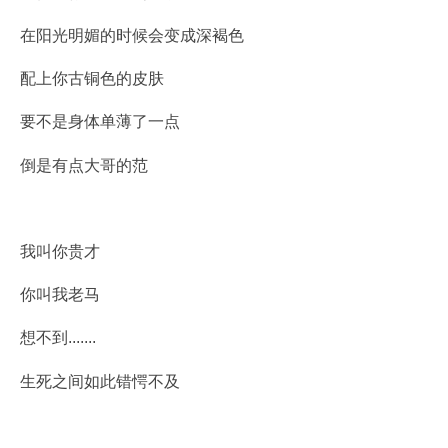
在阳光明媚的时候会变成深褐色
配上你古铜色的皮肤
要不是身体单薄了一点
倒是有点大哥的范
我叫你贵才
你叫我老马
想不到.......
生死之间如此错愕不及