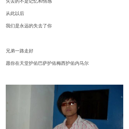
失去的不是记忆和情感
从此以后
我们是永远的失去了你
兄弟一路走好
愿你在天堂护佑巴萨护佑梅西护佑内马尔