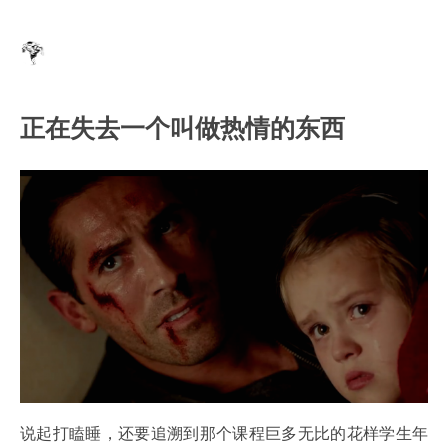
正在失去一个叫做热情的东西
说起打瞌睡，还要追溯到那个课程巨多无比的花样学生年