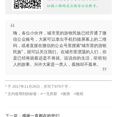
嗨，各位小伙伴，城市里的游牧民族已经开通了微
信公众账号，大家可以拿出手机扫描屏幕上的二维
码，或者直接在微信的公众号里搜索“城市里的游牧
民族”，就可以关注我们。在城市里漂荡的人们，你
是已经将就着还是不将就。说说你的生活，听听别
人的故事。兴许大家是一类人，孤独却不孤单。
* 于
2017年11月26日
，
共写了870个字
；
* 文内使用到的标签：
一无所获
困兽
敦煌
下一篇：
感谢一直都在的您们