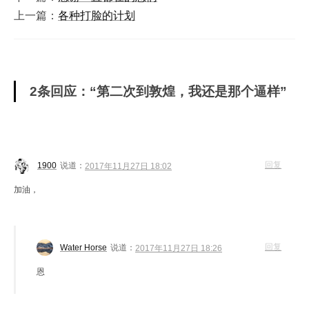
上一篇：
各种打脸的计划
2条回应：“第二次到敦煌，我还是那个逼样”
回复
1900
说道：
2017年11月27日 18:02
加油，
回复
Water Horse
说道：
2017年11月27日 18:26
恩