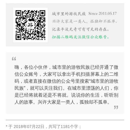
嗨，各位小伙伴，城市里的游牧民族已经开通了微
信公众账号，大家可以拿出手机扫描屏幕上的二维
码，或者直接在微信的公众号里搜索“城市里的游牧
民族”，就可以关注我们。在城市里漂荡的人们，你
是已经将就着还是不将就。说说你的生活，听听别
人的故事。兴许大家是一类人，孤独却不孤单。
* 于
2018年07月22日
，
共写了1181个字
；