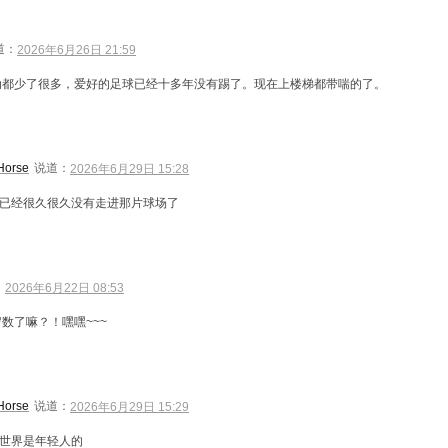
道：
2026年6月26日 21:59
动都少了很多，爱好的足球已经十多年没有踢了。现在上楼梯都带喘的了。
Horse
说道：
2026年6月29日 15:28
已经很久很久没有走进那片球场了
：
2026年6月22日 08:53
数了嘛？！嘿嘿~~~
Horse
说道：
2026年6月29日 15:29
世界是年轻人的