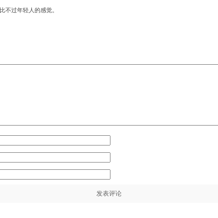
比不过年轻人的感觉。