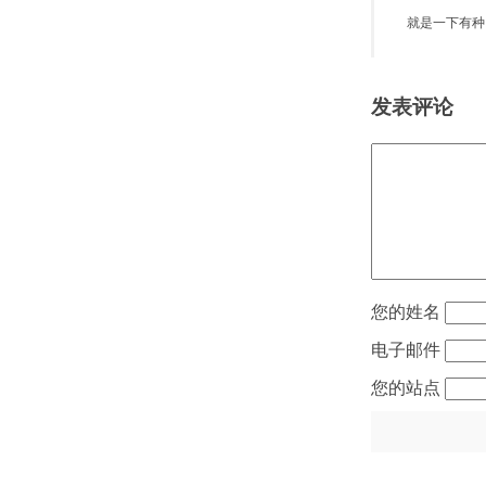
就是一下有种
发表评论
姓名
电子邮件
站点