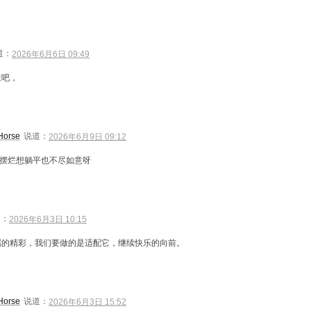
道：
2026年6月6日 09:49
烂吧，
Horse
说道：
2026年6月9日 09:12
摆烂想躺平也不尽如意呀
道：
2026年6月3日 10:15
属的精彩，我们要做的是适配它，继续快乐的向前。
Horse
说道：
2026年6月3日 15:52