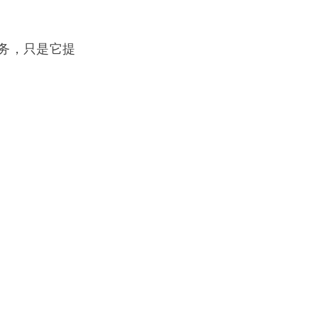
服务，只是它提