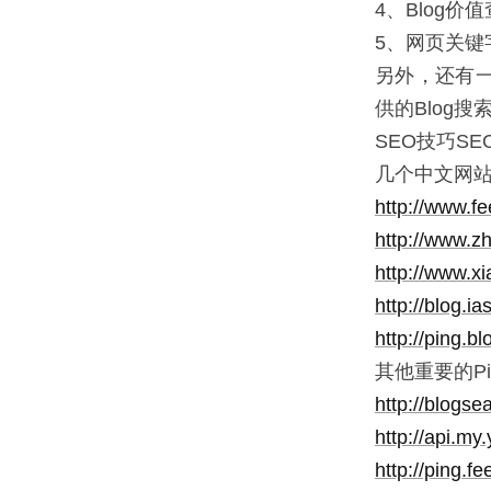
4、Blog价
5、网页关键
另外，还有一个I
供的Blog搜索
SEO技巧SE
几个中文网站Pi
http://www.f
http://www.z
http://www.x
http://blog.
http://ping.b
其他重要的Ping
http://blogs
http://api.m
http://ping.f