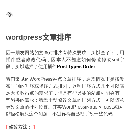
wordpress文章排序
因一朋友网站的文章对排序有特殊要求，所以查了下，用
插件或者修改代码，因本人不知道如何修改修改sort字
段，所以选择了使用插件
Post Types Order
我们常见的WordPress站点文章排序，通常情况下是按发
布时间的升序或降序方式排列，这种排序方式几乎可以满
足大多数站点的需求了，但是有些另类的站点可能会有一
些另类的需求：我想手动修改文章的排列方式，可以随意
更改文章的排列位置。其实WordPress的query_posts就可
以轻松解决这个问题，不过你得自己动手改一些代码。
修改方法：