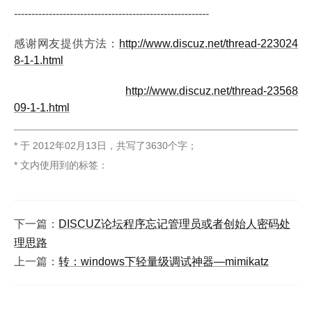
--------------------------------------------------------
感谢网友提供方法：
http://www.discuz.net/thread-223024
8-1-1.html
http://www.discuz.net/thread-23568
09-1-1.html
* 于
2012年02月13日
，
共写了3630个字
；
* 文内使用到的标签：
下一篇：
DISCUZ论坛程序忘记管理员或者创始人密码处
理思路
上一篇：
转：windows下轻量级调试神器—mimikatz