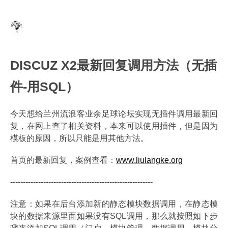
DISCUZ X2最新回复调用方法（无插
件-用SQL）
今天想给兰州流浪客业余足球论坛实现无插件调用最新回
复，在网上查了相关资料，本来可以使用插件，但是因为
模板的原因，所以只能是用其他方法。
首页的最新回复，案例查看：
www.liulangke.org
--------------------------------------------------------
注意：如果在后台添加新的静态模块数据调用，在静态模
块的数据来源里面如果没有SQL调用，那么就按照如下步