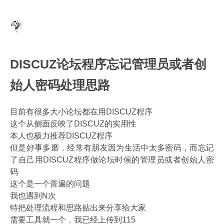
DISCUZ论坛程序忘记管理员或者创
始人密码处理思路
目前有很多大小论坛都在用DISCUZ程序
这个从侧面反映了DISCUZ的实用性
本人也极力推荐DISCUZ程序
但是好事多磨，经常有朋友因为生活中太多密码，而忘记
了自己用DISCUZ程序做论坛时候的管理员或者创始人密
码
这个是一个普遍的问题
我也遇到N次
特把处理流程和思路贴出来分享给大家
需要工具就一个，我已经上传到115