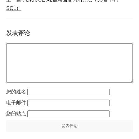
SQL）
发表评论
姓名
电子邮件
站点