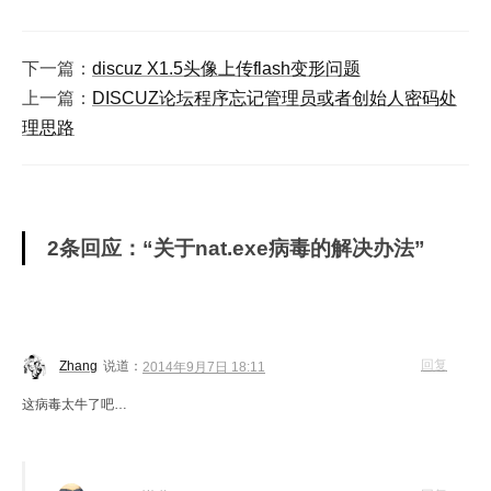
下一篇：
discuz X1.5头像上传flash变形问题
上一篇：
DISCUZ论坛程序忘记管理员或者创始人密码处
理思路
2条回应：“关于nat.exe病毒的解决办法”
回复
Zhang
说道：
2014年9月7日 18:11
这病毒太牛了吧…